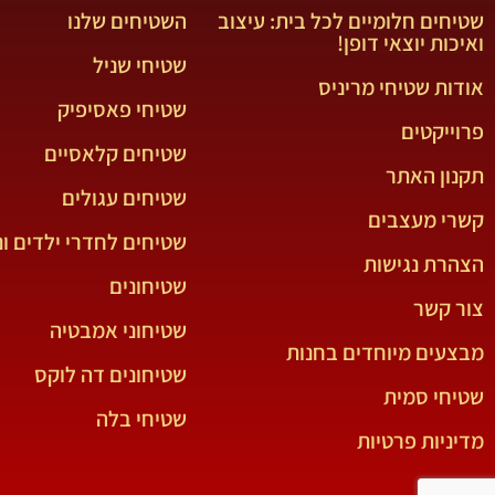
שטיחים חלומיים לכל בית: עיצוב
השטיחים שלנו
ואיכות יוצאי דופן!
שטיחי שניל
אודות שטיחי מריניס
שטיחי פאסיפיק
פרוייקטים
שטיחים קלאסיים
תקנון האתר
שטיחים עגולים
קשרי מעצבים
שטיחים לחדרי ילדים ונ
הצהרת נגישות
שטיחונים
צור קשר
שטיחוני אמבטיה
מבצעים מיוחדים בחנות
שטיחונים דה לוקס
שטיחי סמית
שטיחי בלה
מדיניות פרטיות