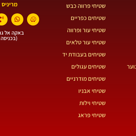
מריניס 
שטיחי פרווה כבש
שטיחים כפריים
שטיחי עור ופרווה
באקה אל גרב
(בכניסה 
שטיחי עור טלאים
שטיחים בעבודת יד
וער
שטיחים עגולים
שטיחים מודרניים
שטיחי אבניו
שטיחי וילות
שטיחי פראג