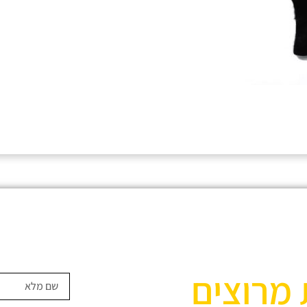
 מרוצים