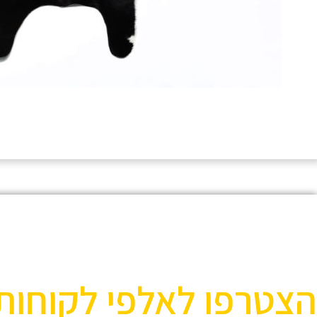
הצטרפו לאלפי לקוחות