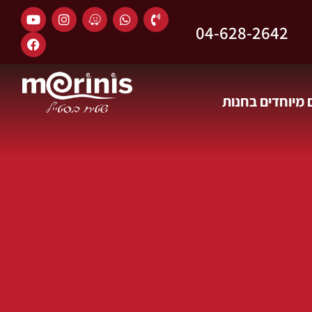
04-628-2642
מיוחדים בחנות