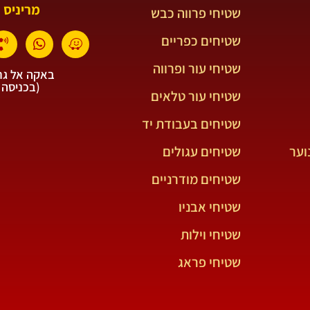
מריניס 
שטיחי פרווה כבש
שטיחים כפריים
שטיחי עור ופרווה
באקה אל גרב
(בכניסה 
שטיחי עור טלאים
שטיחים בעבודת יד
וער
שטיחים עגולים
שטיחים מודרניים
שטיחי אבניו
שטיחי וילות
שטיחי פראג