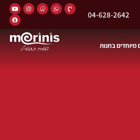
04-628-2642
מיוחדים בחנות