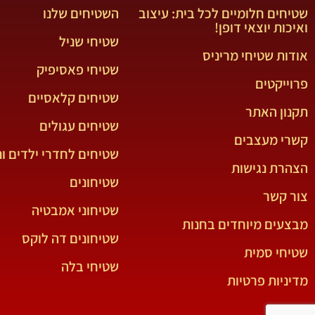
שטיחים חלומיים לכל בית: עיצוב
השטיחים שלנו
ואיכות יוצאי דופן!
שטיחי שניל
אודות שטיחי מריניס
שטיחי פאסיפיק
פרוייקטים
שטיחים קלאסיים
תקנון האתר
שטיחים עגולים
קשרי מעצבים
שטיחים לחדרי ילדים ונ
הצהרת נגישות
שטיחונים
צור קשר
שטיחוני אמבטיה
מבצעים מיוחדים בחנות
שטיחונים דה לוקס
שטיחי סמית
שטיחי בלה
מדיניות פרטיות