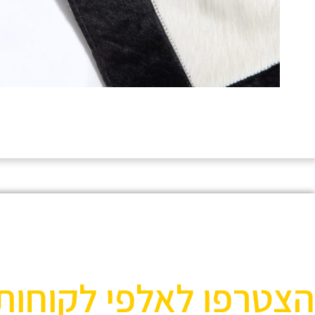
הצטרפו לאלפי לקוחות