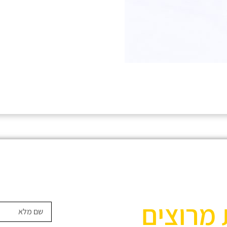
 מרוצים