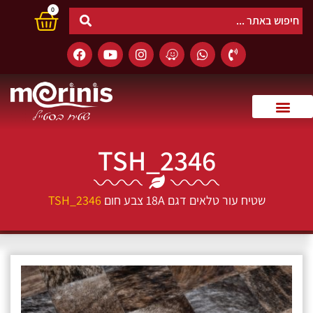
0
TSH_2346
שטיח עור טלאים דגם 18A צבע חום
TSH_2346