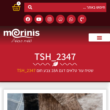
0
TSH_2347
שטיח עור טלאים דגם 18A צבע חום
TSH_2347