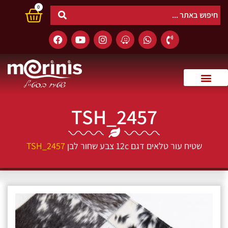
0
TSH_2457
שטיח עור טלאים דגם 12c צבע שחור לבן
TSH_2457