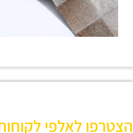
הצטרפו לאלפי לקוחות