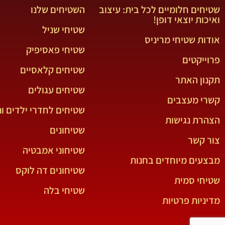
שטיחים חלומיים לכל בית: עיצוב
השטיחים שלנו
ואיכות יוצאי דופן!
שטיחי שניל
אודות שטיחי מריניס
שטיחי פאסיפיק
פרוייקטים
שטיחים קלאסיים
תקנון האתר
שטיחים עגולים
קשרי מעצבים
שטיחים לחדרי ילדים ונ
הצהרת נגישות
שטיחונים
צור קשר
שטיחוני אמבטיה
מבצעים מיוחדים בחנות
שטיחונים דה לוקס
שטיחי סמית
שטיחי בלה
מדיניות פרטיות