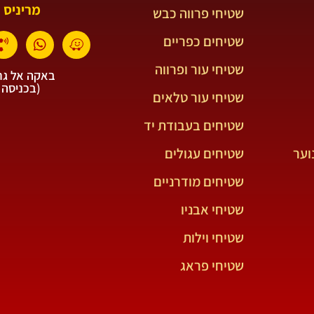
מריניס 
שטיחי פרווה כבש
שטיחים כפריים
שטיחי עור ופרווה
באקה אל גרב
(בכניסה 
שטיחי עור טלאים
שטיחים בעבודת יד
וער
שטיחים עגולים
שטיחים מודרניים
שטיחי אבניו
שטיחי וילות
שטיחי פראג