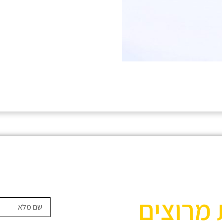
 מרוצים