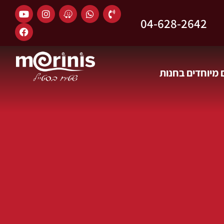
04-628-2642
מיוחדים בחנות