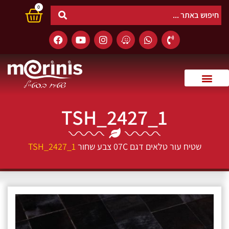
0
TSH_2427_1
שטיח עור טלאים דגם 07C צבע שחור
TSH_2427_1