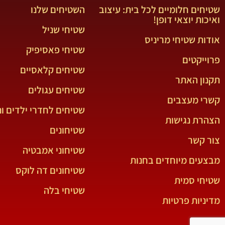
שטיחים חלומיים לכל בית: עיצוב
השטיחים שלנו
ואיכות יוצאי דופן!
שטיחי שניל
אודות שטיחי מריניס
שטיחי פאסיפיק
פרוייקטים
שטיחים קלאסיים
תקנון האתר
שטיחים עגולים
קשרי מעצבים
שטיחים לחדרי ילדים ונ
הצהרת נגישות
שטיחונים
צור קשר
שטיחוני אמבטיה
מבצעים מיוחדים בחנות
שטיחונים דה לוקס
שטיחי סמית
שטיחי בלה
מדיניות פרטיות