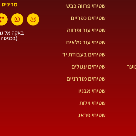
מריניס 
שטיחי פרווה כבש
שטיחים כפריים
שטיחי עור ופרווה
באקה אל גרב
(בכניסה 
שטיחי עור טלאים
שטיחים בעבודת יד
וער
שטיחים עגולים
שטיחים מודרניים
שטיחי אבניו
שטיחי וילות
שטיחי פראג