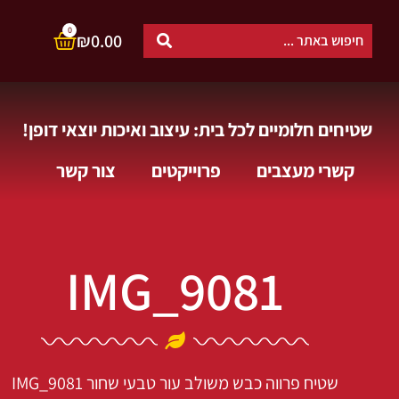
0
₪
0.00
שטיחים חלומיים לכל בית: עיצוב ואיכות יוצאי דופן!
קשרי מעצבים
פרוייקטים
צור קשר
IMG_9081
שטיח פרווה כבש משולב עור טבעי שחור
IMG_9081