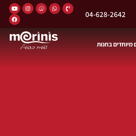
04-628-2642
מיוחדים בחנות