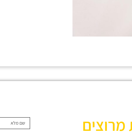
 מרוצים