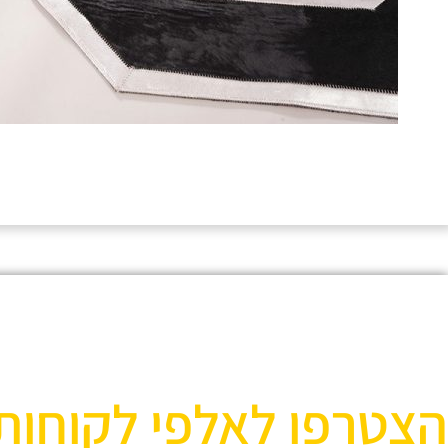
הצטרפו לאלפי לקוחות