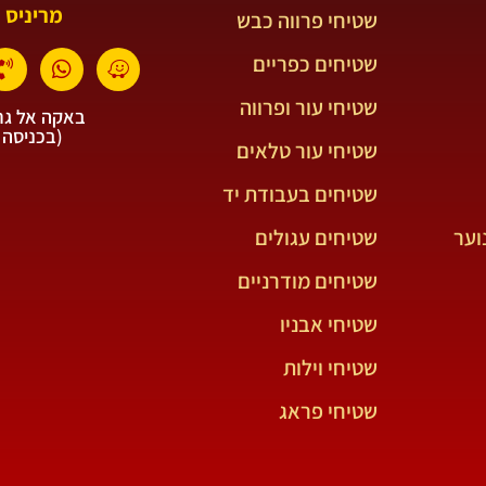
מריניס 
שטיחי פרווה כבש
שטיחים כפריים
שטיחי עור ופרווה
באקה אל גרב
(בכניסה 
שטיחי עור טלאים
שטיחים בעבודת יד
וער
שטיחים עגולים
שטיחים מודרניים
שטיחי אבניו
שטיחי וילות
שטיחי פראג