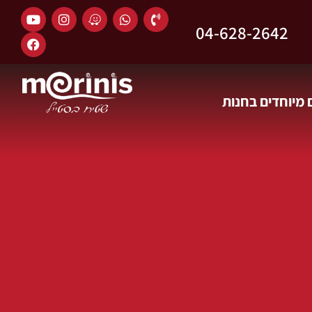
04-628-2642
מיוחדים בחנות