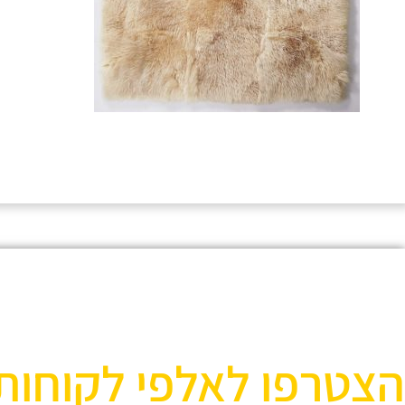
הצטרפו לאלפי לקוחות