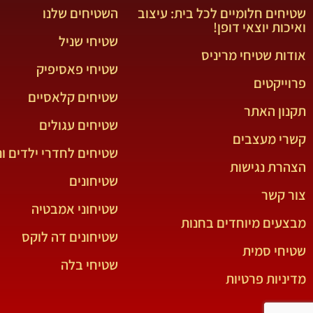
שטיחים חלומיים לכל בית: עיצוב
השטיחים שלנו
ואיכות יוצאי דופן!
שטיחי שניל
אודות שטיחי מריניס
שטיחי פאסיפיק
פרוייקטים
שטיחים קלאסיים
תקנון האתר
שטיחים עגולים
קשרי מעצבים
שטיחים לחדרי ילדים ונ
הצהרת נגישות
שטיחונים
צור קשר
שטיחוני אמבטיה
מבצעים מיוחדים בחנות
שטיחונים דה לוקס
שטיחי סמית
שטיחי בלה
מדיניות פרטיות