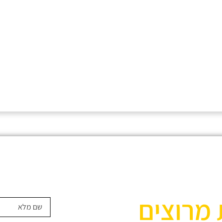
 מרוצים