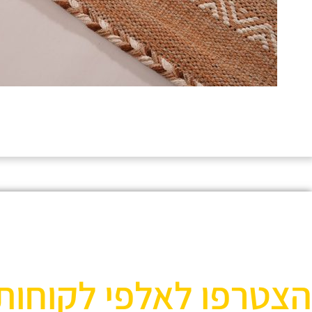
הצטרפו לאלפי לקוחות