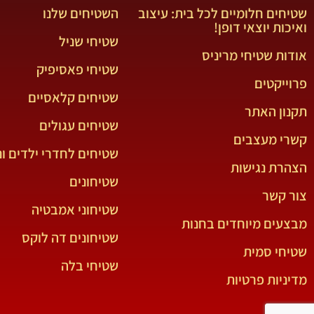
שטיחים חלומיים לכל בית: עיצוב
השטיחים שלנו
ואיכות יוצאי דופן!
שטיחי שניל
אודות שטיחי מריניס
שטיחי פאסיפיק
פרוייקטים
שטיחים קלאסיים
תקנון האתר
שטיחים עגולים
קשרי מעצבים
שטיחים לחדרי ילדים ונ
הצהרת נגישות
שטיחונים
צור קשר
שטיחוני אמבטיה
מבצעים מיוחדים בחנות
שטיחונים דה לוקס
שטיחי סמית
שטיחי בלה
מדיניות פרטיות