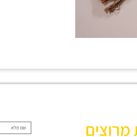
 מרוצים