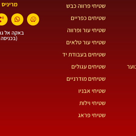
מריניס 
שטיחי פרווה כבש
שטיחים כפריים
שטיחי עור ופרווה
באקה אל גרב
(בכניסה 
שטיחי עור טלאים
שטיחים בעבודת יד
וער
שטיחים עגולים
שטיחים מודרניים
שטיחי אבניו
שטיחי וילות
שטיחי פראג