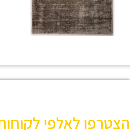
הצטרפו לאלפי לקוחות