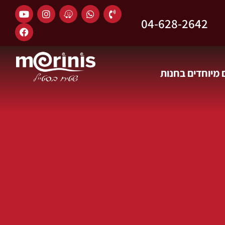
04-628-2642
מיוחדים בחנות