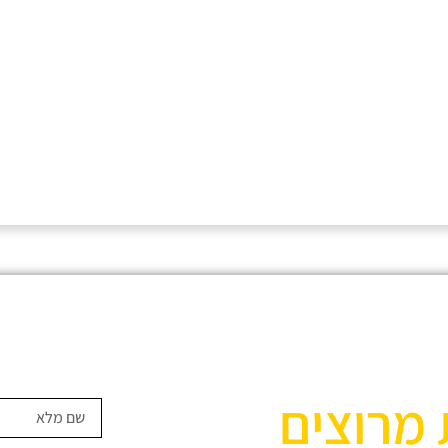
 מרוצים