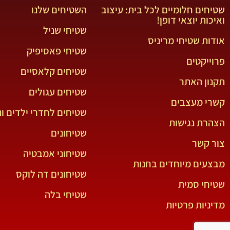
שטיחים חלומיים לכל בית: עיצוב
השטיחים שלנו
ואיכות יוצאי דופן!
שטיחי שניל
אודות שטיחי מריניס
שטיחי פאסיפיק
פרוייקטים
שטיחים קלאסיים
תקנון האתר
שטיחים עגולים
קשרי מעצבים
שטיחים לחדרי ילדים ונ
הצהרת נגישות
שטיחונים
צור קשר
שטיחוני אמבטיה
מבצעים מיוחדים בחנות
שטיחונים דה לוקס
שטיחי סמית
שטיחי בלה
מדיניות פרטיות