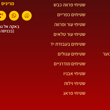
מריניס 
שטיחי פרווה כבש
שטיחים כפריים
שטיחי עור ופרווה
באקה אל גרב
(בכניסה 
שטיחי עור טלאים
שטיחים בעבודת יד
וער
שטיחים עגולים
שטיחים מודרניים
שטיחי אבניו
שטיחי וילות
שטיחי פראג