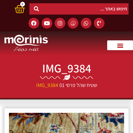
0
IMG_9384
שטיח שהל פרסי 01
IMG_9384