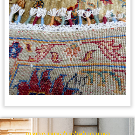
הצטרפו לאלפי לקוחות מרוצים