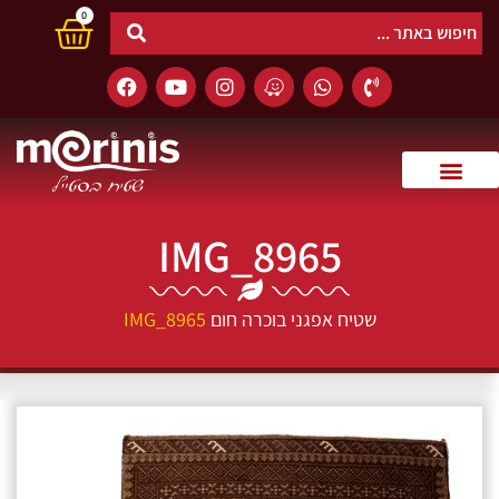
0
IMG_8965
שטיח אפגני בוכרה חום
IMG_8965