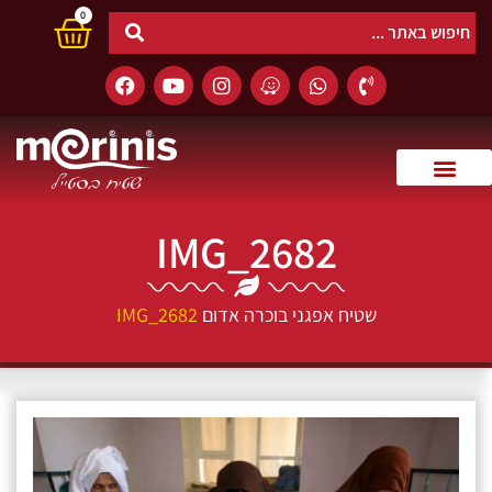
0
IMG_2682
שטיח אפגני בוכרה אדום
IMG_2682