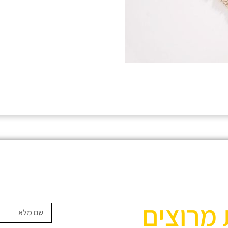
 מרוצים