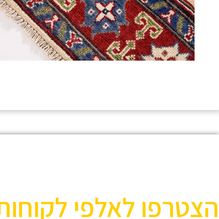
הצטרפו לאלפי לקוחות