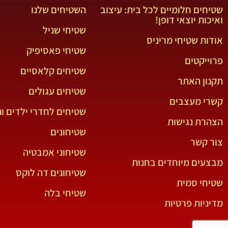
שטיחים חלומיים לכל בית: עיצוב
השטיחים שלנו
ואיכות יוצאי דופן!
שטיחי שניל
אודות שטיחי מריניס
שטיחי פאסיפיק
פרוייקטים
שטיחים קלאסיים
תקנון האתר
שטיחים עגולים
קשרי מעצבים
שטיחים לחדרי ילדים ונ
הצהרת נגישות
שטיחונים
צור קשר
שטיחוני אמבטיה
מבצעים מיוחדים בחנות
שטיחונים דה לוקס
שטיחי סמית
שטיחי בלה
מדיניות פרטיות