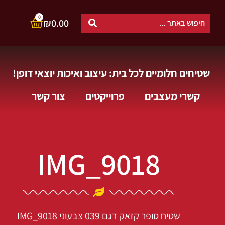
0
₪
0.00
שטיחים חלומיים לכל בית: עיצוב ואיכות יוצאי דופן!
קשרי מעצבים
פרוייקטים
צור קשר
IMG_9018
שטיח סופר קזאק דגם 039 צבעוני
IMG_9018