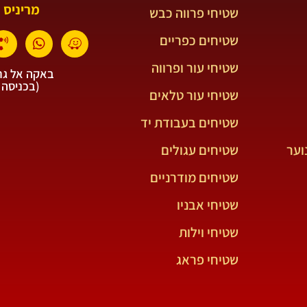
מריניס 
שטיחי פרווה כבש
שטיחים כפריים
שטיחי עור ופרווה
באקה אל גרב
(בכניסה 
שטיחי עור טלאים
שטיחים בעבודת יד
וער
שטיחים עגולים
שטיחים מודרניים
שטיחי אבניו
שטיחי וילות
שטיחי פראג