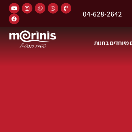
04-628-2642
מיוחדים בחנות