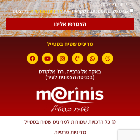
מדיניות פרטיות
אני מאשר.ת ומסכימ.ה שקראתי את
מדיניות הפרטיות
של האתר
הצטרפו אלינו
מריניס שטיח בסטייל
באקה אל גרבייה. רח׳ אלקודס
(בכניסה הצפונית לעיר)
© כל הזכויות שמורות למריניס שטיח בסטייל
מדיניות פרטיות