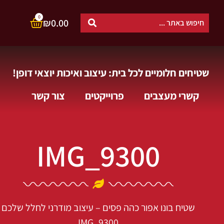
0
₪
0.00
שטיחים חלומיים לכל בית: עיצוב ואיכות יוצאי דופן!
קשרי מעצבים
פרוייקטים
צור קשר
IMG_9300
שטיח בונו אפור כהה פסים – עיצוב מודרני לחלל שלכם
IMG_9300