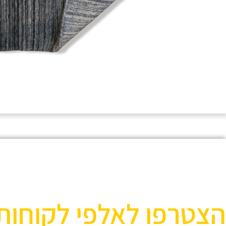
הצטרפו לאלפי לקוחות