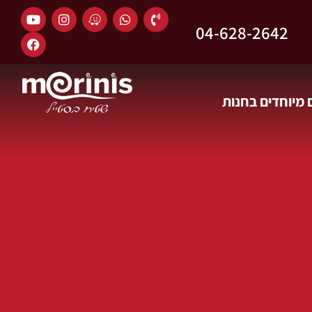
04-628-2642
מיוחדים בחנות