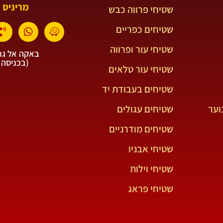
מריניס 
שטיחי פרווה כבש
שטיחים כפריים
שטיחי עור ופרווה
באקה אל גרב
(בכניסה 
שטיחי עור טלאים
שטיחים בעבודת יד
וער
שטיחים עגולים
שטיחים מודרניים
שטיחי אבניו
שטיחי וילות
שטיחי פראג