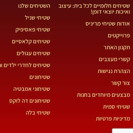
שטיחים חלומיים לכל בית: עיצוב
השטיחים שלנו
ואיכות יוצאי דופן!
שטיחי שניל
אודות שטיחי מריניס
שטיחי פאסיפיק
פרוייקטים
שטיחים קלאסיים
תקנון האתר
שטיחים עגולים
קשרי מעצבים
שטיחים לחדרי ילדים ונ
הצהרת נגישות
שטיחונים
צור קשר
שטיחוני אמבטיה
מבצעים מיוחדים בחנות
שטיחונים דה לוקס
שטיחי סמית
שטיחי בלה
מדיניות פרטיות