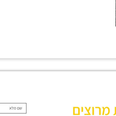
 מרוצים