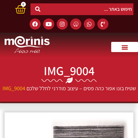
0
IMG_9004
שטיח בונו אפור כהה פסים – עיצוב מודרני לחלל שלכם
IMG_9004