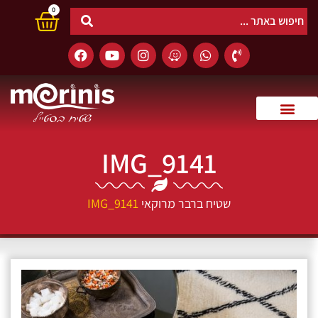
0
IMG_9141
שטיח ברבר מרוקאי
IMG_9141