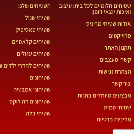
שטיחים חלומיים לכל בית: עיצוב
השטיחים שלנו
ואיכות יוצאי דופן!
שטיחי שניל
אודות שטיחי מריניס
שטיחי פאסיפיק
פרוייקטים
שטיחים קלאסיים
תקנון האתר
שטיחים עגולים
קשרי מעצבים
שטיחים לחדרי ילדים ונ
הצהרת נגישות
שטיחונים
צור קשר
שטיחוני אמבטיה
מבצעים מיוחדים בחנות
שטיחונים דה לוקס
שטיחי סמית
שטיחי בלה
מדיניות פרטיות