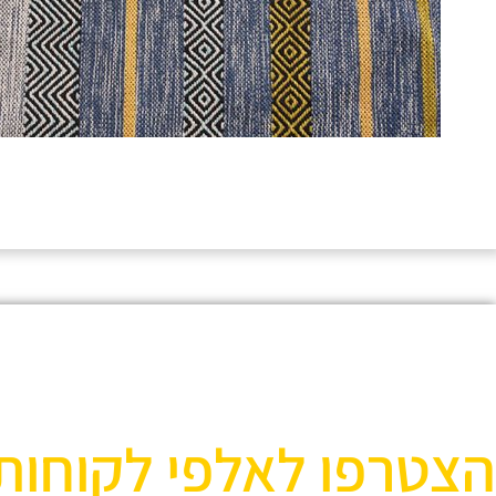
הצטרפו לאלפי לקוחות