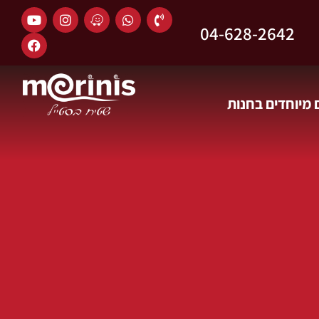
04-628-2642
מיוחדים בחנות