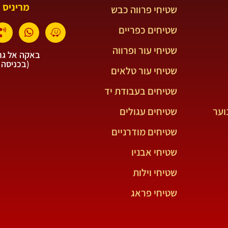
מריניס 
שטיחי פרווה כבש
שטיחים כפריים
שטיחי עור ופרווה
באקה אל גרב
(בכניסה 
שטיחי עור טלאים
שטיחים בעבודת יד
וער
שטיחים עגולים
שטיחים מודרניים
שטיחי אבניו
שטיחי וילות
שטיחי פראג