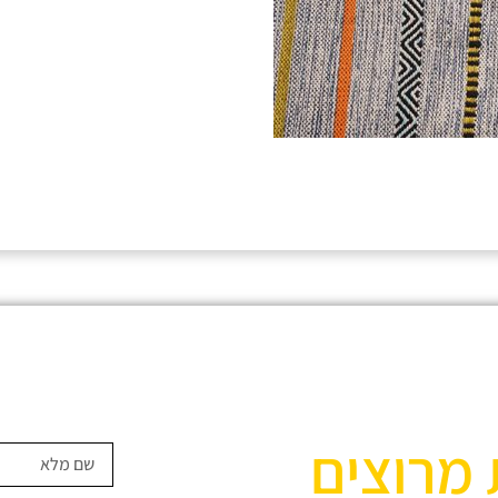
 מרוצים