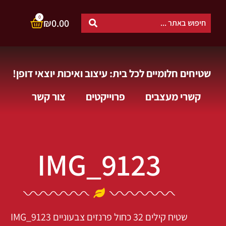
0
₪
0.00
שטיחים חלומיים לכל בית: עיצוב ואיכות יוצאי דופן!
קשרי מעצבים
פרוייקטים
צור קשר
IMG_9123
שטיח קילים 32 כחול פרנזים צבעוניים
IMG_9123