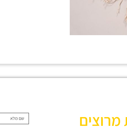
 מרוצים