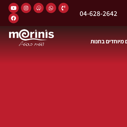
04-628-2642
מיוחדים בחנות