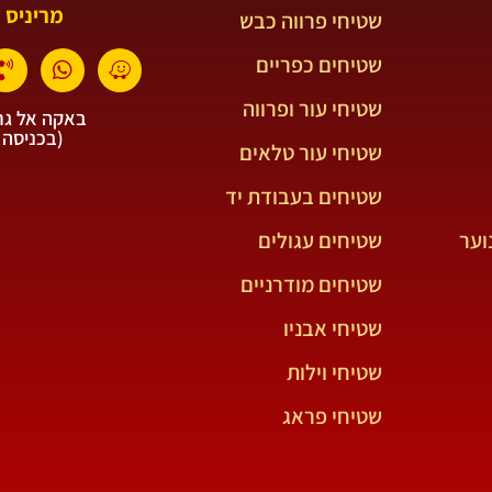
מריניס 
שטיחי פרווה כבש
שטיחים כפריים
שטיחי עור ופרווה
באקה אל גרב
(בכניסה 
שטיחי עור טלאים
שטיחים בעבודת יד
וער
שטיחים עגולים
שטיחים מודרניים
שטיחי אבניו
שטיחי וילות
שטיחי פראג