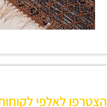
הצטרפו לאלפי לקוחות