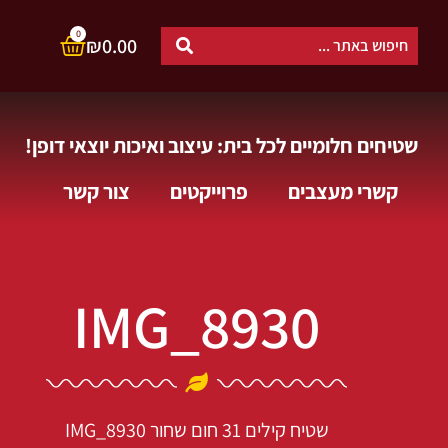
0
₪
0.00
שטיחים חלומיים לכל בית: עיצוב ואיכות יוצאי דופן!
קשרי מעצבים
פרוייקטים
צור קשר
IMG_8930
שטיח קילים 31 חום שחור
IMG_8930