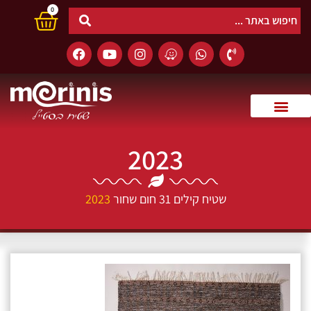
0
2023
שטיח קילים 31 חום שחור
2023