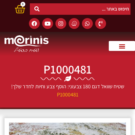
0
P1000481
שטיח שוואל דגם 180 צבעוני: הוסף צבע וחיות לחדר שלך!
P1000481