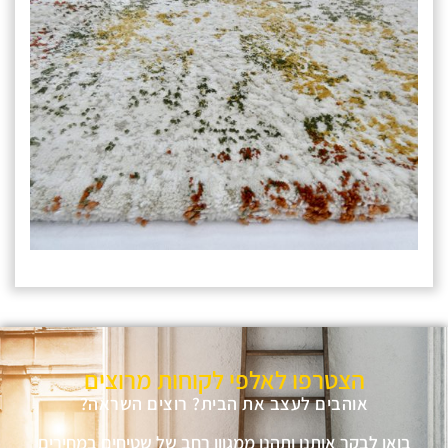
הצטרפו לאלפי לקוחות מרוצים
אוהבים לעצב את הבית? רוצים השראה?
בואו לבקר אותנו ותהנו ממגוון רחב של שטיחים במחירים