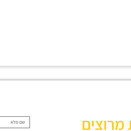
 מרוצים