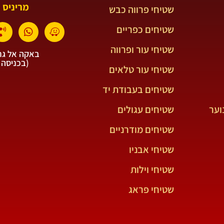
מריניס 
שטיחי פרווה כבש
שטיחים כפריים
שטיחי עור ופרווה
באקה אל גרב
(בכניסה 
שטיחי עור טלאים
שטיחים בעבודת יד
וער
שטיחים עגולים
שטיחים מודרניים
שטיחי אבניו
שטיחי וילות
שטיחי פראג