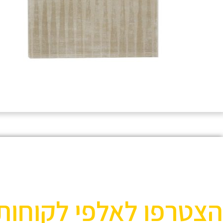
הצטרפו לאלפי לקוחות