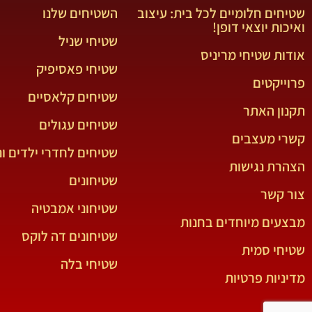
שטיחים חלומיים לכל בית: עיצוב
השטיחים שלנו
ואיכות יוצאי דופן!
שטיחי שניל
אודות שטיחי מריניס
שטיחי פאסיפיק
פרוייקטים
שטיחים קלאסיים
תקנון האתר
שטיחים עגולים
קשרי מעצבים
שטיחים לחדרי ילדים ונ
הצהרת נגישות
שטיחונים
צור קשר
שטיחוני אמבטיה
מבצעים מיוחדים בחנות
שטיחונים דה לוקס
שטיחי סמית
שטיחי בלה
מדיניות פרטיות