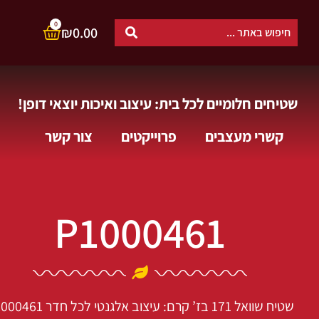
0
₪
0.00
שטיחים חלומיים לכל בית: עיצוב ואיכות יוצאי דופן!
קשרי מעצבים
פרוייקטים
צור קשר
P1000461
שטיח שוואל 171 בז’ קרם: עיצוב אלגנטי לכל חדר
1000461