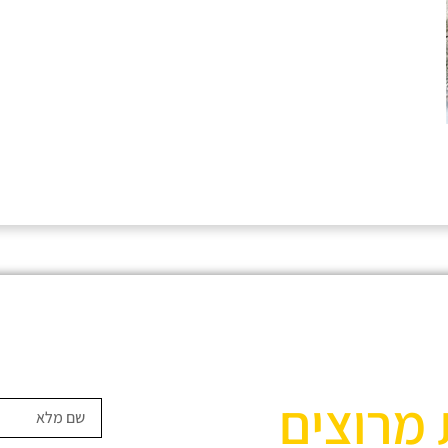
 מרוצים