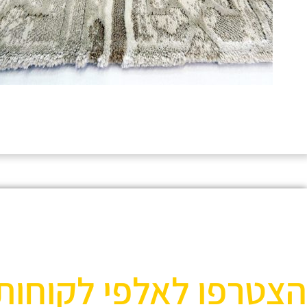
הצטרפו לאלפי לקוחות