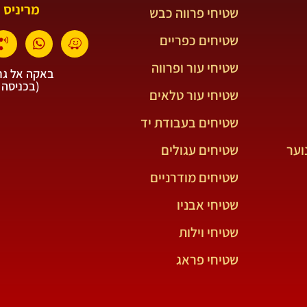
מריניס 
שטיחי פרווה כבש
שטיחים כפריים
שטיחי עור ופרווה
באקה אל גרב
(בכניסה 
שטיחי עור טלאים
שטיחים בעבודת יד
וער
שטיחים עגולים
שטיחים מודרניים
שטיחי אבניו
שטיחי וילות
שטיחי פראג