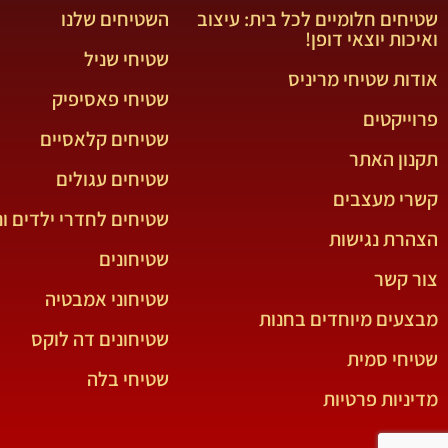
שטיחים חלומיים לכל בית: עיצוב
השטיחים שלנו
ואיכות יוצאי דופן!
שטיחי שניל
אודות שטיחי מריניס
שטיחי פאסיפיק
פרוייקטים
שטיחים קלאסיים
תקנון האתר
שטיחים עגולים
קשרי מעצבים
שטיחים לחדרי ילדים ונ
הצהרת נגישות
שטיחונים
צור קשר
שטיחוני אמבטיה
מבצעים מיוחדים בחנות
שטיחונים דה לוקס
שטיחי סמית
שטיחי בלה
מדיניות פרטיות