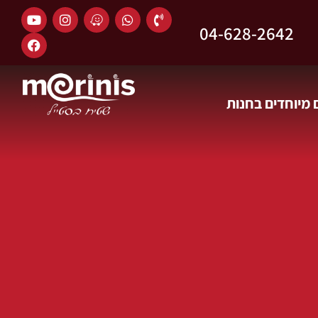
04-628-2642
מיוחדים בחנות