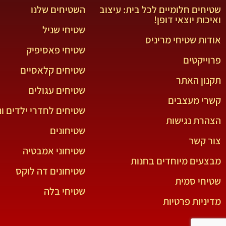
שטיחים חלומיים לכל בית: עיצוב
השטיחים שלנו
ואיכות יוצאי דופן!
שטיחי שניל
אודות שטיחי מריניס
שטיחי פאסיפיק
פרוייקטים
שטיחים קלאסיים
תקנון האתר
שטיחים עגולים
קשרי מעצבים
שטיחים לחדרי ילדים ונ
הצהרת נגישות
שטיחונים
צור קשר
שטיחוני אמבטיה
מבצעים מיוחדים בחנות
שטיחונים דה לוקס
שטיחי סמית
שטיחי בלה
מדיניות פרטיות