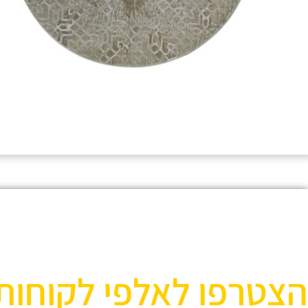
הצטרפו לאלפי לקוחות