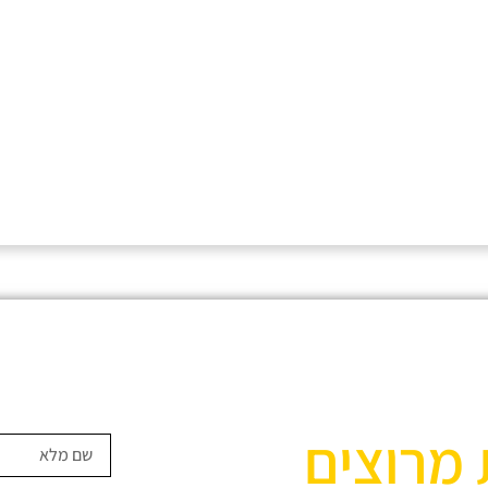
 מרוצים