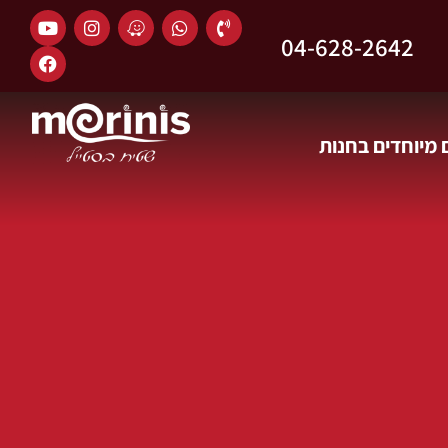
04-628-2642
מיוחדים בחנות