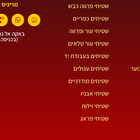
מריניס 
שטיחי פרווה כבש
שטיחים כפריים
שטיחי עור ופרווה
באקה אל גרב
(בכניסה 
שטיחי עור טלאים
שטיחים בעבודת יד
וער
שטיחים עגולים
שטיחים מודרניים
שטיחי אבניו
שטיחי וילות
שטיחי פראג