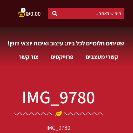
0
₪
0.00
שטיחים חלומיים לכל בית: עיצוב ואיכות יוצאי דופן!
קשרי מעצבים
פרוייקטים
צור קשר
IMG_9780
IMG_9780