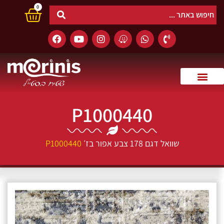
0
P1000440
שוואל דגם 178 צבע אפור בז׳
P1000440