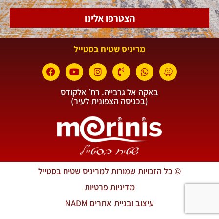
הצטרפו אלינו
מריניס שטיח בסטייל
באקה אל גרבייה. רח׳ אלקודס
(בכניסה הצפונית לעיר)
© כל הזכויות שמורות למריניס שטיח בסטייל
מדיניות פרטיות
עיצוב ובניית אתרים NADM