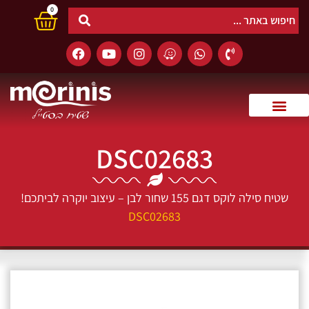
0
DSC02683
שטיח סילה לוקס דגם 155 שחור לבן – עיצוב יוקרה לביתכם!
DSC02683