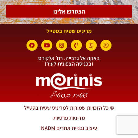
הצטרפו אלינו
מריניס שטיח בסטייל
באקה אל גרבייה. רח׳ אלקודס
(בכניסה הצפונית לעיר)
© כל הזכויות שמורות למריניס שטיח בסטייל
מדיניות פרטיות
עיצוב ובניית אתרים NADM