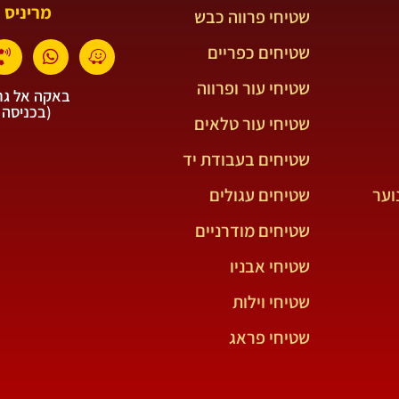
מריניס 
שטיחי פרווה כבש
שטיחים כפריים
שטיחי עור ופרווה
באקה אל גרב
(בכניסה 
שטיחי עור טלאים
שטיחים בעבודת יד
וער
שטיחים עגולים
שטיחים מודרניים
שטיחי אבניו
שטיחי וילות
שטיחי פראג