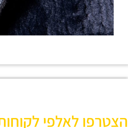
הצטרפו לאלפי לקוחות