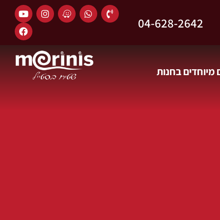
04-628-2642
מיוחדים בחנות