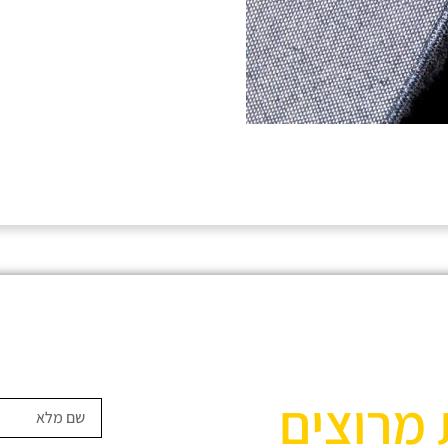
 מרוצים