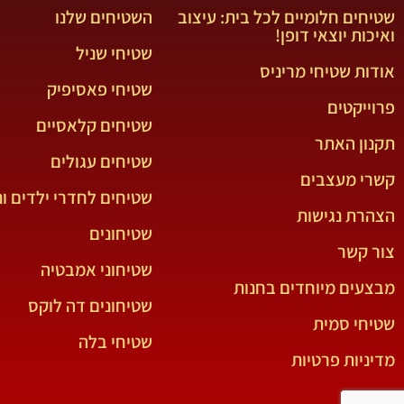
שטיחים חלומיים לכל בית: עיצוב
השטיחים שלנו
ואיכות יוצאי דופן!
שטיחי שניל
אודות שטיחי מריניס
שטיחי פאסיפיק
פרוייקטים
שטיחים קלאסיים
תקנון האתר
שטיחים עגולים
קשרי מעצבים
שטיחים לחדרי ילדים ונ
הצהרת נגישות
שטיחונים
צור קשר
שטיחוני אמבטיה
מבצעים מיוחדים בחנות
שטיחונים דה לוקס
שטיחי סמית
שטיחי בלה
מדיניות פרטיות