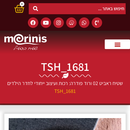
0
TSH_1681
שטיח ראביט 02 ורוד פודרה: רכות ועיצוב ייחודי לחדר הילדים
TSH_1681