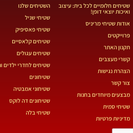
שטיחים חלומיים לכל בית: עיצוב
השטיחים שלנו
ואיכות יוצאי דופן!
שטיחי שניל
אודות שטיחי מריניס
שטיחי פאסיפיק
פרוייקטים
שטיחים קלאסיים
תקנון האתר
שטיחים עגולים
קשרי מעצבים
שטיחים לחדרי ילדים ונ
הצהרת נגישות
שטיחונים
צור קשר
שטיחוני אמבטיה
מבצעים מיוחדים בחנות
שטיחונים דה לוקס
שטיחי סמית
שטיחי בלה
מדיניות פרטיות