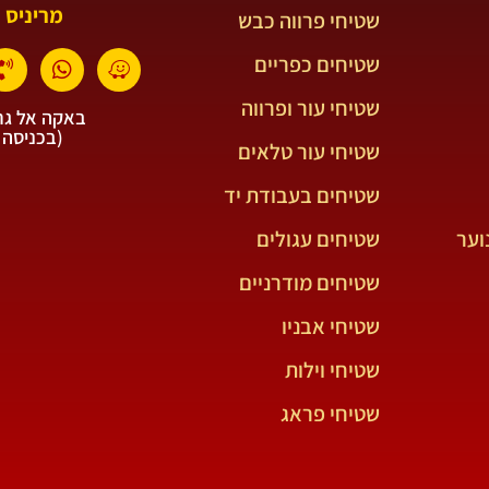
מריניס 
שטיחי פרווה כבש
שטיחים כפריים
שטיחי עור ופרווה
באקה אל גרב
(בכניסה 
שטיחי עור טלאים
שטיחים בעבודת יד
וער
שטיחים עגולים
שטיחים מודרניים
שטיחי אבניו
שטיחי וילות
שטיחי פראג