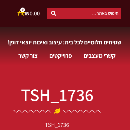
0
₪
0.00
שטיחים חלומיים לכל בית: עיצוב ואיכות יוצאי דופן!
קשרי מעצבים
פרוייקטים
צור קשר
TSH_1736
TSH_1736