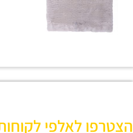
הצטרפו לאלפי לקוחות