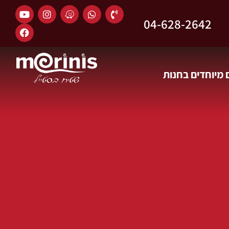
04-628-2642
מיוחדים בחנות