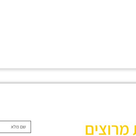
 מרוצים