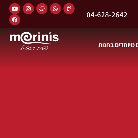
04-628-2642
מיוחדים בחנות