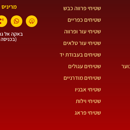
מריניס 
שטיחי פרווה כבש
שטיחים כפריים
שטיחי עור ופרווה
באקה אל גרב
(בכניסה 
שטיחי עור טלאים
שטיחים בעבודת יד
וער
שטיחים עגולים
שטיחים מודרניים
שטיחי אבניו
שטיחי וילות
שטיחי פראג