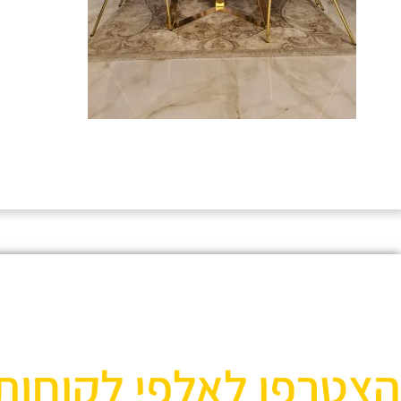
הצטרפו לאלפי לקוחות