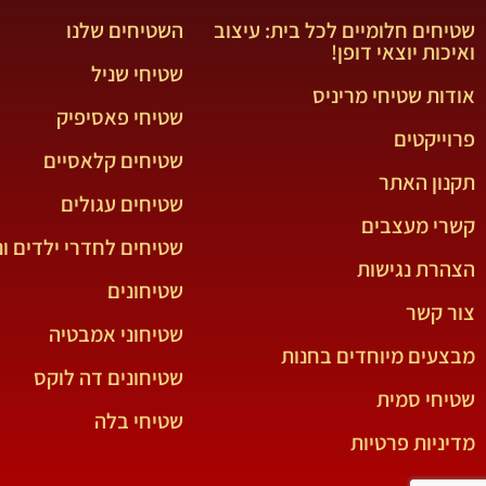
שטיחים חלומיים לכל בית: עיצוב
השטיחים שלנו
ואיכות יוצאי דופן!
שטיחי שניל
אודות שטיחי מריניס
שטיחי פאסיפיק
פרוייקטים
שטיחים קלאסיים
תקנון האתר
שטיחים עגולים
קשרי מעצבים
שטיחים לחדרי ילדים ונ
הצהרת נגישות
שטיחונים
צור קשר
שטיחוני אמבטיה
מבצעים מיוחדים בחנות
שטיחונים דה לוקס
שטיחי סמית
שטיחי בלה
מדיניות פרטיות