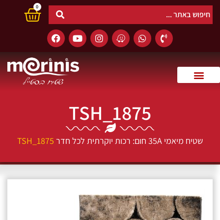
0
TSH_1875
שטיח מיאמי 35A חום: רכות יוקרתית לכל חדר
TSH_1875