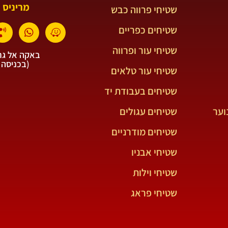
מריניס 
שטיחי פרווה כבש
שטיחים כפריים
שטיחי עור ופרווה
באקה אל גרב
(בכניסה 
שטיחי עור טלאים
שטיחים בעבודת יד
וער
שטיחים עגולים
שטיחים מודרניים
שטיחי אבניו
שטיחי וילות
שטיחי פראג