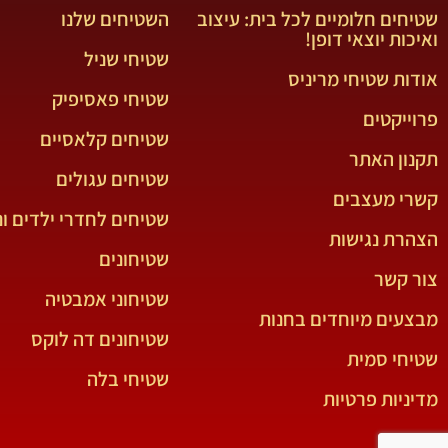
שטיחים חלומיים לכל בית: עיצוב
השטיחים שלנו
ואיכות יוצאי דופן!
שטיחי שניל
אודות שטיחי מריניס
שטיחי פאסיפיק
פרוייקטים
שטיחים קלאסיים
תקנון האתר
שטיחים עגולים
קשרי מעצבים
שטיחים לחדרי ילדים ונ
הצהרת נגישות
שטיחונים
צור קשר
שטיחוני אמבטיה
מבצעים מיוחדים בחנות
שטיחונים דה לוקס
שטיחי סמית
שטיחי בלה
מדיניות פרטיות