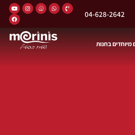
04-628-2642
מיוחדים בחנות