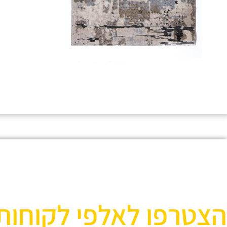
הצטרפו לאלפי לקוחות