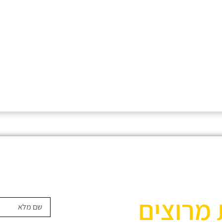
 מרוצים