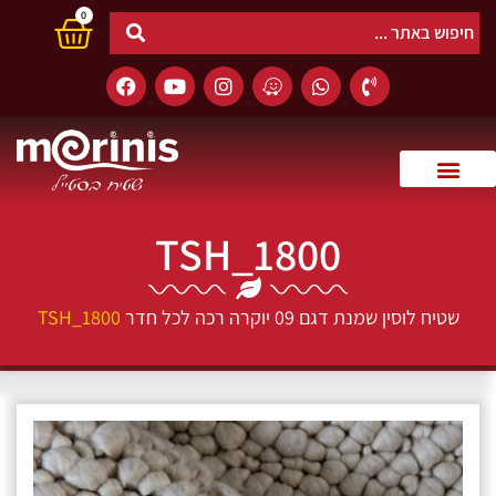
0
TSH_1800
שטיח לוסין שמנת דגם 09 יוקרה רכה לכל חדר
TSH_1800