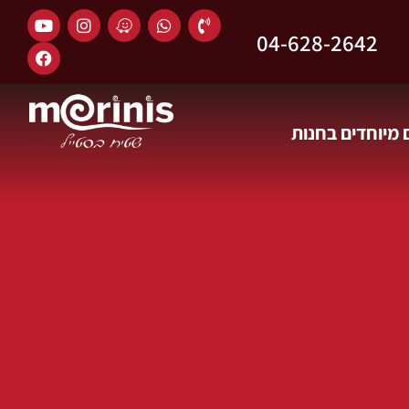
04-628-2642
מיוחדים בחנות