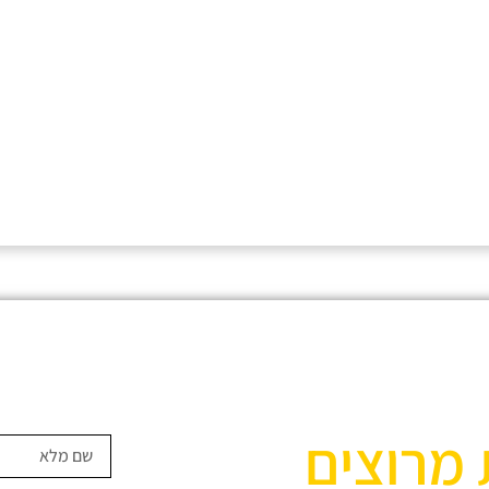
 מרוצים