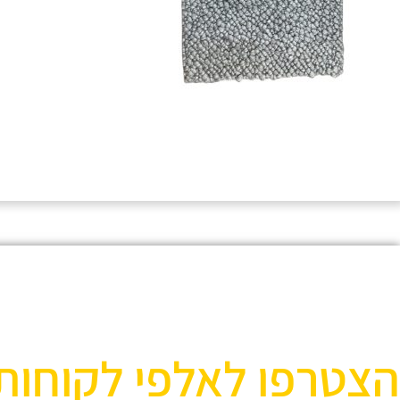
הצטרפו לאלפי לקוחות