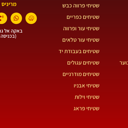
מריניס 
שטיחי פרווה כבש
שטיחים כפריים
שטיחי עור ופרווה
באקה אל גרב
(בכניסה 
שטיחי עור טלאים
שטיחים בעבודת יד
וער
שטיחים עגולים
שטיחים מודרניים
שטיחי אבניו
שטיחי וילות
שטיחי פראג