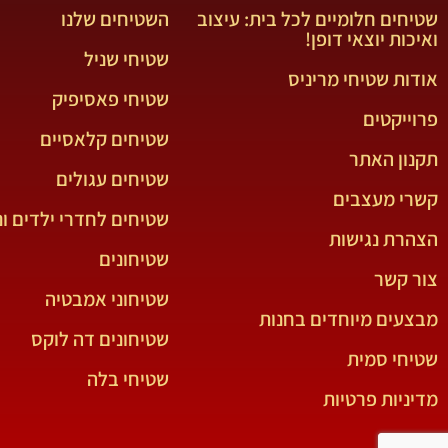
שטיחים חלומיים לכל בית: עיצוב
השטיחים שלנו
ואיכות יוצאי דופן!
שטיחי שניל
אודות שטיחי מריניס
שטיחי פאסיפיק
פרוייקטים
שטיחים קלאסיים
תקנון האתר
שטיחים עגולים
קשרי מעצבים
שטיחים לחדרי ילדים ונ
הצהרת נגישות
שטיחונים
צור קשר
שטיחוני אמבטיה
מבצעים מיוחדים בחנות
שטיחונים דה לוקס
שטיחי סמית
שטיחי בלה
מדיניות פרטיות