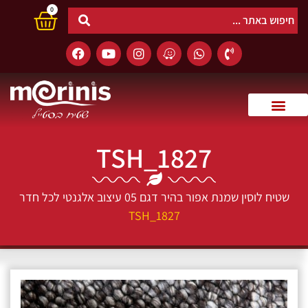
0
TSH_1827
שטיח לוסין שמנת אפור בהיר דגם 05 עיצוב אלגנטי לכל חדר
TSH_1827