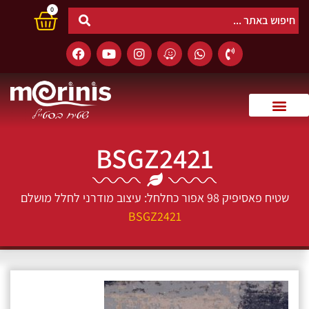
0
BSGZ2421
שטיח פאסיפיק 98 אפור כחלחל: עיצוב מודרני לחלל מושלם
BSGZ2421