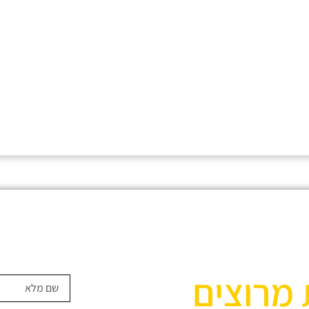
 מרוצים