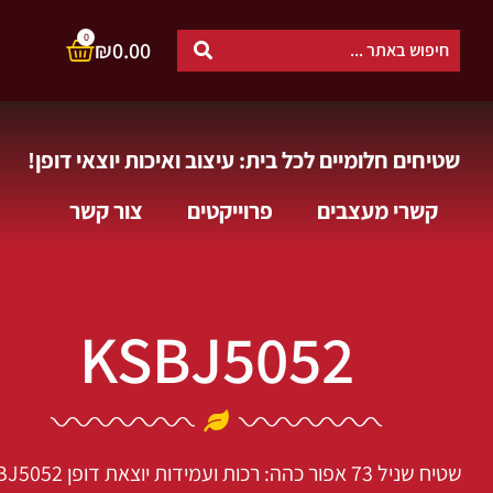
0
₪
0.00
שטיחים חלומיים לכל בית: עיצוב ואיכות יוצאי דופן!
קשרי מעצבים
פרוייקטים
צור קשר
KSBJ5052
שטיח שניל 73 אפור כהה: רכות ועמידות יוצאת דופן
BJ5052