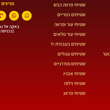
מריניס 
שטיחי פרווה כבש
שטיחים כפריים
שטיחי עור ופרווה
באקה אל גרב
(בכניסה 
שטיחי עור טלאים
שטיחים בעבודת יד
וער
שטיחים עגולים
שטיחים מודרניים
שטיחי אבניו
שטיחי וילות
שטיחי פראג