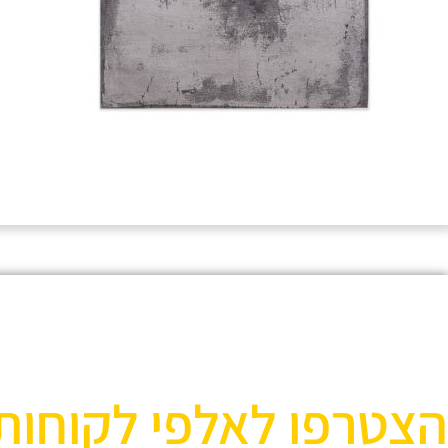
הצטרפו לאלפי לקוחות