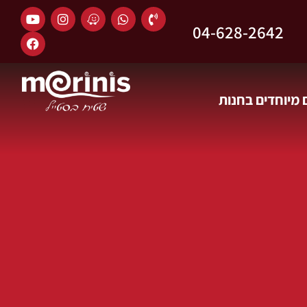
04-628-2642
מיוחדים בחנות