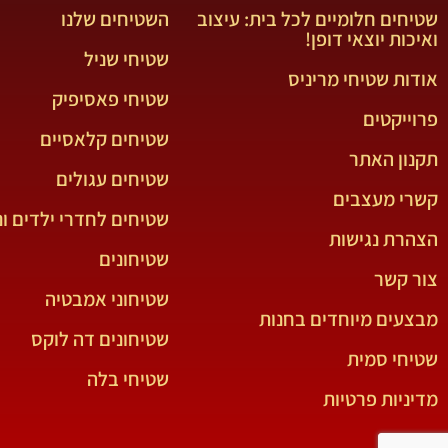
שטיחים חלומיים לכל בית: עיצוב
השטיחים שלנו
ואיכות יוצאי דופן!
שטיחי שניל
אודות שטיחי מריניס
שטיחי פאסיפיק
פרוייקטים
שטיחים קלאסיים
תקנון האתר
שטיחים עגולים
קשרי מעצבים
שטיחים לחדרי ילדים ונ
הצהרת נגישות
שטיחונים
צור קשר
שטיחוני אמבטיה
מבצעים מיוחדים בחנות
שטיחונים דה לוקס
שטיחי סמית
שטיחי בלה
מדיניות פרטיות