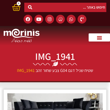
0
IMG_1941
שטיח שניל דגם G04 צבע שחור זהב
IMG_1941