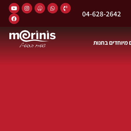
04-628-2642
מיוחדים בחנות