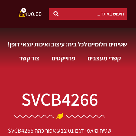
0
₪
0.00
שטיחים חלומיים לכל בית: עיצוב ואיכות יוצאי דופן!
קשרי מעצבים
פרוייקטים
צור קשר
SVCB4266
שטיח מיאמי דגם 01 צבע אפור כהה
SVCB4266