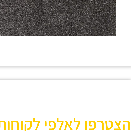
הצטרפו לאלפי לקוחות