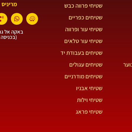
מריניס 
שטיחי פרווה כבש
שטיחים כפריים
שטיחי עור ופרווה
באקה אל גרב
(בכניסה 
שטיחי עור טלאים
שטיחים בעבודת יד
וער
שטיחים עגולים
שטיחים מודרניים
שטיחי אבניו
שטיחי וילות
שטיחי פראג