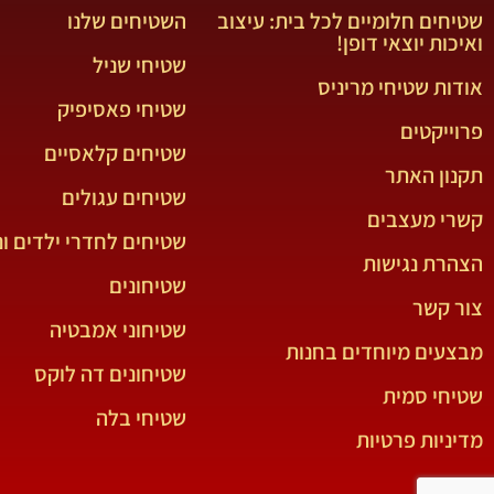
שטיחים חלומיים לכל בית: עיצוב
השטיחים שלנו
ואיכות יוצאי דופן!
שטיחי שניל
אודות שטיחי מריניס
שטיחי פאסיפיק
פרוייקטים
שטיחים קלאסיים
תקנון האתר
שטיחים עגולים
קשרי מעצבים
שטיחים לחדרי ילדים ונ
הצהרת נגישות
שטיחונים
צור קשר
שטיחוני אמבטיה
מבצעים מיוחדים בחנות
שטיחונים דה לוקס
שטיחי סמית
שטיחי בלה
מדיניות פרטיות