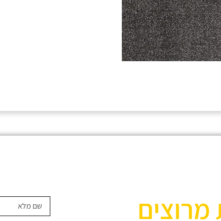
 מרוצים