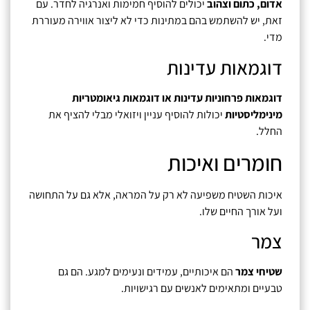
אדום, כתום וצהוב
יכולים להוסיף חמימות ואנרגיה לחדר. עם
זאת, יש להשתמש בהם במתינות כדי לא ליצור אווירה מעוררת
מדי.
דוגמאות עדינות
דוגמאות פרחוניות עדינות או דוגמאות גיאומטריות
מינימליסטיות
יכולות להוסיף עניין ויזואלי מבלי להציף את
החלל.
חומרים ואיכות
איכות השטיח משפיעה לא רק על המראה, אלא גם על התחושה
ועל אורך החיים שלו.
צמר
שטיחי צמר
הם איכותיים, עמידים ונעימים למגע. הם גם
טבעיים ומתאימים לאנשים עם רגישויות.