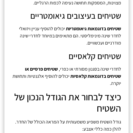
מצוינות, המספקות תחושה נעימה לכפות הרגליים.
שטיחים בעיצובים גיאומטריים
שטיחים בדוגמאות גיאומטריות
יכולים להוסיף עניין ויזואלי
לחדר שינה מינימליסטי. הם מתאימים במיוחד לחדרי שינה
מודרניים ועכשוויים.
שטיחים קלאסיים
לחדרי שינה בסגנון מסורתי או כפרי,
שטיחים פרסיים או
שטיחים בדוגמאות קלאסיות
יכולים להוסיף אלגנטיות ותחושת
יוקרה.
כיצד לבחור את הגודל הנכון של
השטיח
גודל השטיח משפיע משמעותית על המראה הכולל של החדר.
להלן כמה כללי אצבע: