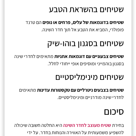
שטיחים בהשראת הטבע
שטיחים בדוגמאות של עלים, פרחים או נופים
הם טרנד
פופולרי, המביא את הטבע אל תוך חדר השינה.
שטיחים בסגנון בוהו-שיק
שטיחים צבעוניים עם דוגמאות אתניות
מתאימים לחדרי שינה
בסגנון בוהמייני ומוסיפים אופי ייחודי לחלל.
שטיחים מינימליסטיים
שטיחים בצבעים ניטרליים עם טקסטורות עדינות
מתאימים
לחדרי שינה מודרניים ומינימליסטיים.
סיכום
בחירת
שטיח מעוצב לחדר השינה
היא החלטה חשובה שיכולה
להשפיע משמעותית על האווירה והנוחות בחדר. על ידי