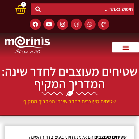
0
שטיחים מעוצבים לחדר שינה:
המדריך המקיף
שטיחים מעוצבים לחדר שינה: המדריך המקיף
שטיחים מעוצבים
הם אלמנט חיוני בעיצוב חדר השינה