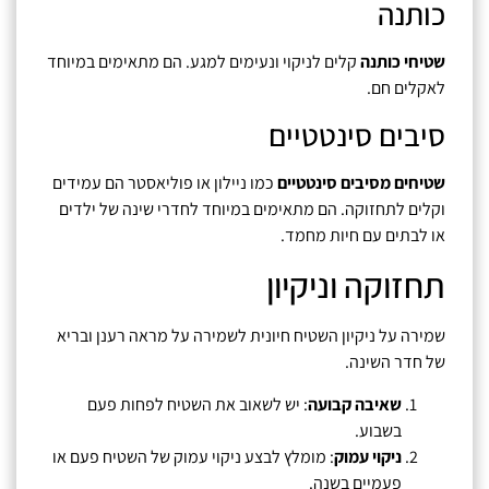
כותנה
שטיחי כותנה
קלים לניקוי ונעימים למגע. הם מתאימים במיוחד
לאקלים חם.
סיבים סינטטיים
שטיחים מסיבים סינטטיים
כמו ניילון או פוליאסטר הם עמידים
וקלים לתחזוקה. הם מתאימים במיוחד לחדרי שינה של ילדים
או לבתים עם חיות מחמד.
תחזוקה וניקיון
שמירה על ניקיון השטיח חיונית לשמירה על מראה רענן ובריא
של חדר השינה.
שאיבה קבועה
: יש לשאוב את השטיח לפחות פעם
בשבוע.
ניקוי עמוק
: מומלץ לבצע ניקוי עמוק של השטיח פעם או
פעמיים בשנה.