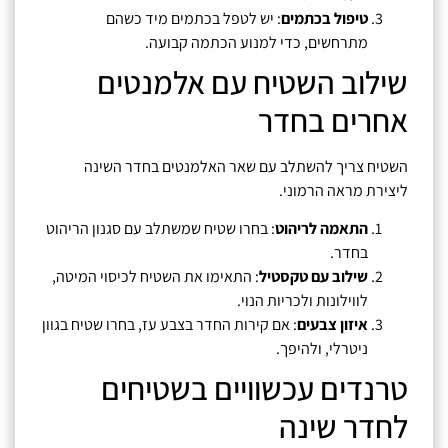
טיפול בכתמים
: יש לטפל בכתמים מיד כשהם
מתרחשים, כדי למנוע הכתמה קבועה.
שילוב השטיח עם אלמנטים
אחרים בחדר
השטיח צריך להשתלב עם שאר האלמנטים בחדר השינה
ליצירת מראה הרמוני.
התאמה לריהוט
: בחרו שטיח שמשתלב עם סגנון הריהוט
בחדר.
שילוב עם טקסטיל
: התאימו את השטיח לכיסוי המיטה,
לווילונות ולכריות הנוי.
איזון צבעים
: אם קירות החדר בצבע עז, בחרו שטיח בגוון
ניטרלי, ולהיפך.
טרנדים עכשוויים בשטיחים
לחדר שינה