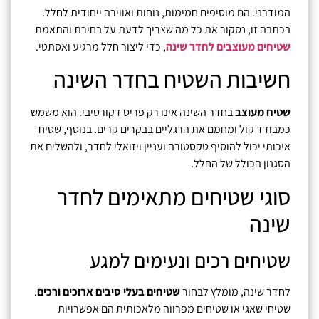
המודרני. הם מוסיפים חמימות, נוחות ואווירה ייחודית לחלל.
בכתבה זו, נסקור את כל מה שצריך לדעת על בחירת והתאמת
שטיחים מעוצבים לחדר שינה
, כדי ליצור חלל מרגיע ואסתטי.
חשיבות השטיח בחדר השינה
שטיח מעוצב
בחדר השינה אינו רק פריט דקורטיבי. הוא משמש
כמבודד קול ומחמם את הרגליים בבקרים קרים. בנוסף, שטיח
איכותי יכול להוסיף טקסטורה ועניין ויזואלי לחדר, ולהשלים את
הסגנון הכולל של החלל.
סוגי שטיחים מתאימים לחדר
שינה
שטיחים רכים ונעימים למגע
לחדר שינה, מומלץ לבחור
שטיחים בעלי סיבים ארוכים ורכים
.
שטיחי שאגי או שטיחים מפרווה מלאכותית הם אפשרויות