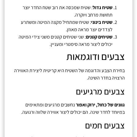
שטיח גדול
: שטיח שמכסה את רוב שטח החדר יוצר
תחושת מרחב ויוקרה.
שטיח בינוני
: שטיח שמתחיל מקצה המיטה ומשתרע
לצדדים יוצר מראה מאוזן.
שטיחים קטנים
: שני שטיחים קטנים משני צידי המיטה
יכולים ליצור מראה סימטרי ומעניין.
צבעים ודוגמאות
בחירת הצבע והדוגמה של השטיח היא קריטית ליצירת האווירה
הרצויה בחדר השינה.
צבעים מרגיעים
גוונים של כחול, ירוק ואפור
נחשבים מרגיעים ומתאימים
במיוחד לחדר שינה. הם יכולים ליצור אווירה שלווה ורגועה.
צבעים חמים