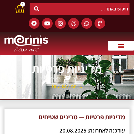
0
מדיניות פרטיות
מדיניות פרטיות
מדיניות פרטיות — מריניס שטיחים
עודכנה לאחרונה: 20.08.2025