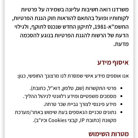
משרדנו רואה חשיבות עליונה בשמירה על פרטיות
לקוחותיו ופועל בהתאם להוראות חוק הגנת הפרטיות,
התשמ"א-1981, לתיקון החדש שנכנס לתוקף, ולגילוי
הדעת של הרשות להגנת הפרטיות בנוגע להסכמה
מדעת.
איסוף מידע
אנו אוספים מידע אישי שמסרת לנו מרצונך החופשי, כגון:
פרטי התקשרות (שם, טלפון, דוא"ל, כתובת).
מסמכים משפטיים ומידע רלוונטי לניהול ההליך.
מידע פיננסי לצורך גביית שכר טרחה.
נתונים טכניים הנאספים בעת שימוש באתר/מערכת
מקוונת (כתובת IP, קבצי Cookies וכיו"ב).
מטרות השימוש