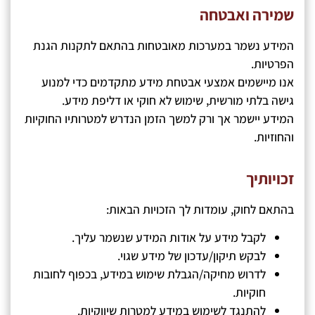
שמירה ואבטחה
המידע נשמר במערכות מאובטחות בהתאם לתקנות הגנת
הפרטיות.
אנו מיישמים אמצעי אבטחת מידע מתקדמים כדי למנוע
גישה בלתי מורשית, שימוש לא חוקי או דליפת מידע.
המידע יישמר אך ורק למשך הזמן הנדרש למטרותיו החוקיות
והחוזיות.
זכויותיך
בהתאם לחוק, עומדות לך הזכויות הבאות:
לקבל מידע על אודות המידע שנשמר עליך.
לבקש תיקון/עדכון של מידע שגוי.
לדרוש מחיקה/הגבלת שימוש במידע, בכפוף לחובות
חוקיות.
להתנגד לשימוש במידע למטרות שיווקיות.