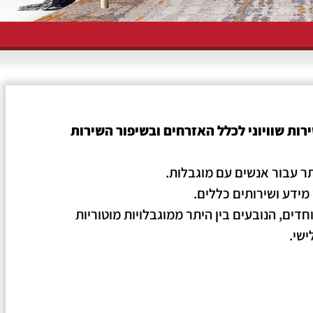
רות שוויוני לכלל האזרחים ובשיפור השירות
ר עבור אנשים עם מוגבלות.
חדים, הנובעים בין היתר ממוגבלויות מוטוריות
ישי.