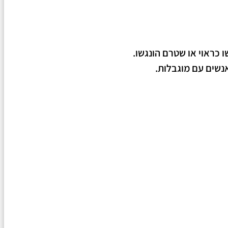
 כראוי או שטרם הונגשו.
נשים עם מוגבלות.