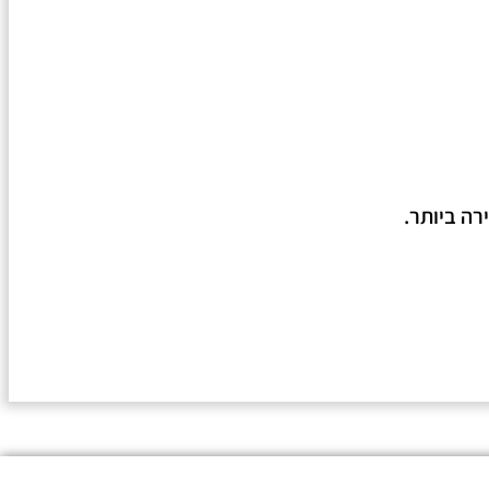
רה ביותר.