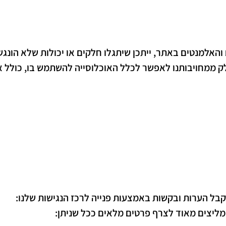
והאלמנטים באתר, ייתכן שיתגלו חלקים או יכולות שלא הונגשו
ק ממחויבותנו לאפשר לכלל האוכלוסייה להשתמש בו, כולל א
בל הערות ובקשות באמצעות פנייה לרכז הנגישות שלנו:
מליצים מאוד לצרף פרטים מלאים ככל שניתן: