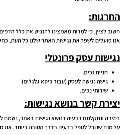
החרגות:
חשוב לציין, כי למרות מאמצינו להנגיש את כלל הדפים 
אנו פועלים לשפר את נגישות האתר שלנו כל העת, כחל
נגישות עסק פרונטלי
חניית נכים.
גישה נגישה לעסק (עבור כיסא גלגלים).
שירותי נכים.
יצירת קשר בנושא נגישות:
במידה ונתקלתם בבעיה בנושא נגישות באתר, נשמח לק
על מנת שנוכל לטפל בבעיה בדרך הטובה ביותר, אנו מ