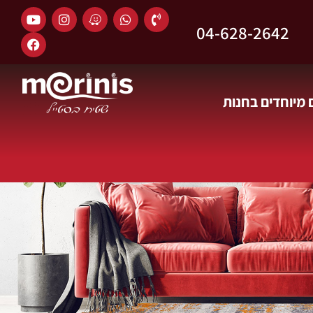
04-628-2642
מיוחדים בחנות