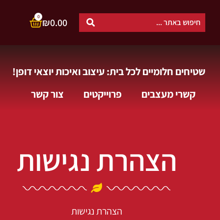
0
₪
0.00
שטיחים חלומיים לכל בית: עיצוב ואיכות יוצאי דופן!
קשרי מעצבים
פרוייקטים
צור קשר
הצהרת נגישות
הצהרת נגישות