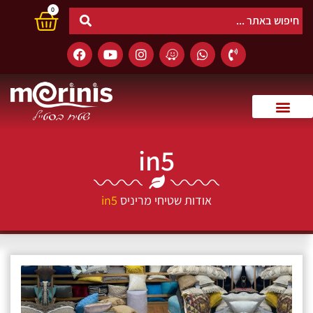
0
in5
אודות שטיחי מריניס
in5